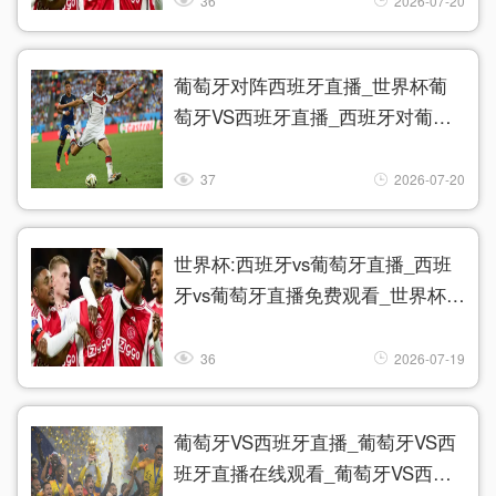
36
2026-07-20
葡萄牙对阵西班牙直播_世界杯葡
萄牙VS西班牙直播_西班牙对葡萄
牙比赛直播在线无插件观看
37
2026-07-20
世界杯:西班牙vs葡萄牙直播_西班
牙vs葡萄牙直播免费观看_世界杯今
日西班牙vs葡萄牙直播在线观看高
清视频直播
36
2026-07-19
葡萄牙VS西班牙直播_葡萄牙VS西
班牙直播在线观看_葡萄牙VS西班