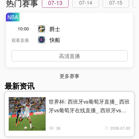
热门赛事
07-13
07-14
07-15
NBA
爵士
10:00
快船
观看直播
高清直播
更多赛事
最新资讯
世界杯: 西班牙vs葡萄牙直播_ 西班
牙vs葡萄牙在线直播_ 西班牙vs葡
萄牙CCTV5直播入口-24直播网
36
2026-07-20