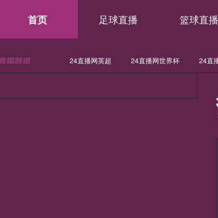
首页
足球直播
篮球直
24直播网英超
24直播网世界杯
24直
直播网世亚预
24直播网亚洲杯
24直播网欧联
24直播网意
直播网德甲
24直播网欧冠
24直播网中超
24直播网NBA
直播网日职联
24直播网中甲
24直播网世亚预
24直播网亚
直播网法甲
24直播网西甲
24直播网德甲
24直播网欧冠