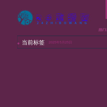
当前标签
24
2025年5月25日
24
24
24