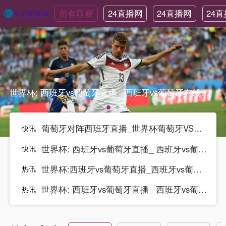
所有联赛
24直播网
24直播网
24
英超
世界杯
韩
世界杯: 西班牙vs葡萄牙直播_ 西班牙vs葡萄牙在线直播_ 西班牙vs葡萄牙CCTV5直播入口-24直播网世界杯: 西班牙vs葡萄牙直播_ 西班牙vs葡萄牙在线直播_ 西班牙vs葡萄牙CCTV5直播入口-24直播网
葡萄牙对阵西班牙直播_世界杯葡萄牙VS西班牙直播_西班牙对葡萄牙比赛直播在线无插件观看
快讯
lianshang
世界杯: 西班牙vs葡萄牙直播_ 西班牙vs葡萄牙在线直播_ 西班牙vs葡萄牙CCTV5直播入口-24直播网
快讯
lianshang
世界杯:西班牙vs葡萄牙直播_西班牙vs葡萄牙直播免费观看_世界杯今日西班牙vs葡萄牙直播在线观看高清视频直播
热讯
lianshang
世界杯: 西班牙vs葡萄牙直播_ 西班牙vs葡萄牙在线直播_ 西班牙vs葡萄牙CCTV5直播入口-24直播网
热讯
lianshang