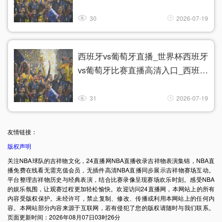
牙实时全场直播入口
30
2026-07-19
西班牙vs葡萄牙直播_世界杯西班牙
vs葡萄牙比赛直播高清入口_西班牙
vs葡萄牙预测分析直播
31
2026-07-19
友情链接：
版权声明
关注NBA球队的吉祥物文化，24直播网NBA直播收录吉祥物表演集锦，NBA直
播免费在线看无需充值会员，无插件高清NBA直播同步展示吉祥物赛场互动。
平台整理吉祥物历史与经典表演，结合比赛录像呈现赛场欢乐时刻。感受NBA
的娱乐氛围，让观赛过程更加轻松愉快。欢迎访问24直播网，本网站上的所有
内容受版权保护。未经许可，禁止复制、修改、传播或利用本网站上的任何内
容。本网站部分内容来源于互联网，若有侵犯了您的版权请随时与我们联系。
页面更新时间：2026年08月07日03时26分