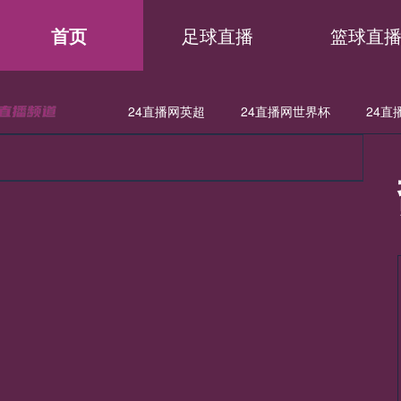
首页
足球直播
篮球直
24直播网英超
24直播网世界杯
24直
直播网世亚预
24直播网亚洲杯
24直播网欧联
24直播网意
直播网德甲
24直播网欧冠
24直播网中超
24直播网NBA
直播网日职联
24直播网中甲
24直播网世亚预
24直播网亚
直播网法甲
24直播网西甲
24直播网德甲
24直播网欧冠