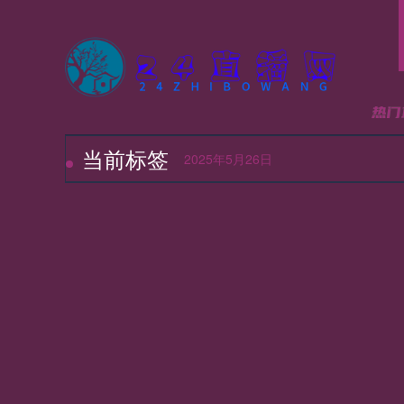
当前标签
24
2025年5月26日
24
24
24