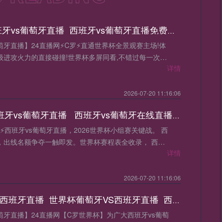
世界杯:西班牙vs葡萄牙直播_西班牙vs葡萄牙直播免费观看_世界杯今日西班牙vs葡萄牙直播在线观看高清视频直播
萄牙直播】24直播网⚡️C罗⚡️直通世界杯全景观赛主场!体
级进攻火力的直接碰撞!世界杯多屏同看,不错过每一次关
详情
攻
2026-07-20 11:16:06
世界杯: 西班牙vs葡萄牙直播_ 西班牙vs葡萄牙在线直播_ 西班牙vs葡萄牙CCTV5直播入口-24直播网
罗⚡️西班牙vs葡萄牙直播，2026世界杯小组赛关键战。 西
牙，出线名额争夺一触即发。世界杯赛程表全收录， 西班
详情
2026-07-20 11:16:06
葡萄牙对阵西班牙直播_世界杯葡萄牙VS西班牙直播_西班牙对葡萄牙比赛直播在线无插件观看
萄牙直播】24直播网【C罗世界杯】为广大西班牙vs葡萄