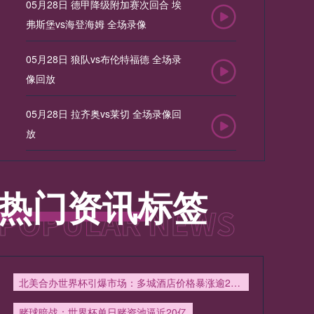
05月28日 德甲降级附加赛次回合 埃
弗斯堡vs海登海姆 全场录像
05月28日 狼队vs布伦特福德 全场录
像回放
05月28日 拉齐奥vs莱切 全场录像回
放
05月28日 斯诺克女子世锦赛半决赛
白雨露vs夏雨滢 全场录像回放
热门资讯标签
05月28日 狼队vs布伦特福德 全场录
像回放
05月28日 比利亚雷亚尔vs塞维利亚
北美合办世界杯引爆市场：多城酒店价格暴涨逾200%引争议
全场录像回放
赌球暗战：世界杯单日赌资池逼近20亿