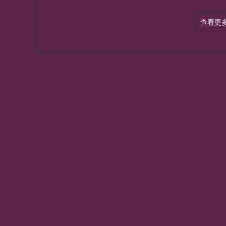
查看更
【西班牙vs葡
验世界杯历史
键三分与巨星
三队同分困局：世界杯净胜球条款引发公平性争议
【世界杯:西班
世界杯:西班
界杯:西班牙对
“2026世界杯主办城市住宿定价波动规律及其跨国传导效应分析”
24直播网⚡️C
班牙vs葡萄
牙vs葡萄