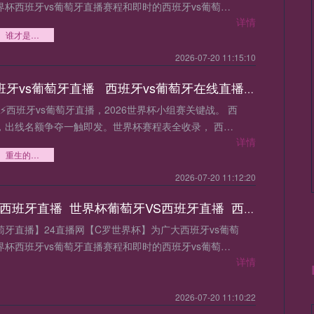
界杯西班牙vs葡萄牙直播赛程和即时的西班牙vs葡萄牙
详情
杯直
谁才是舞台王者？”
2026-07-20 11:15:10
世界杯: 西班牙vs葡萄牙直播_ 西班牙vs葡萄牙在线直播_ 西班牙vs葡萄牙CCTV5直播入口-24直播网
罗⚡️西班牙vs葡萄牙直播，2026世界杯小组赛关键战。 西
牙，出线名额争夺一触即发。世界杯赛程表全收录， 西班
详情
重生的足音渐起”
2026-07-20 11:12:20
葡萄牙对阵西班牙直播_世界杯葡萄牙VS西班牙直播_西班牙对葡萄牙比赛直播在线无插件观看
萄牙直播】24直播网【C罗世界杯】为广大西班牙vs葡萄
界杯西班牙vs葡萄牙直播赛程和即时的西班牙vs葡萄牙
详情
杯直
2026-07-20 11:10:22