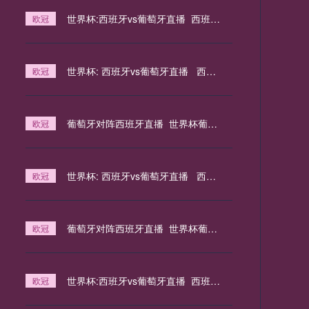
回放
世界杯:西班牙vs葡萄牙直播_西班牙vs葡萄牙直播免费观看_世界杯今日西班牙vs葡萄牙直播在线观看高清视频直播
欧冠
05月25日 青岛红狮vs山东泰山 全场
录像回放
世界杯: 西班牙vs葡萄牙直播_ 西班牙vs葡萄牙在线直播_ 西班牙vs葡萄牙CCTV5直播入口-24直播网
欧冠
05月25日 亚女冠杯半决赛 现代制铁
女足vs墨尔本城女足 全场录像回放
葡萄牙对阵西班牙直播_世界杯葡萄牙VS西班牙直播_西班牙对葡萄牙比赛直播在线无插件观看
欧冠
05月25日 全国游泳冠军赛男子50米自
由泳决赛 潘展乐 全场录像回放
世界杯: 西班牙vs葡萄牙直播_ 西班牙vs葡萄牙在线直播_ 西班牙vs葡萄牙CCTV5直播入口-24直播网
欧冠
05月25日 科莫vs国际米兰 全场录像
回放
葡萄牙对阵西班牙直播_世界杯葡萄牙VS西班牙直播_西班牙对葡萄牙比赛直播在线无插件观看
欧冠
05月25日 德甲降级附加赛首回合 海
登海姆vs埃弗斯堡 全场录像
世界杯:西班牙vs葡萄牙直播_西班牙vs葡萄牙直播免费观看_世界杯今日西班牙vs葡萄牙直播在线观看高清视频直播
欧冠