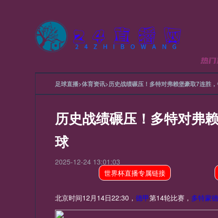
足球直播
>
体育资讯
>
历史战绩碾压！多特对弗赖堡豪取7连胜，
24
24
历史战绩碾压！多特对弗赖
24
球
24
2025-12-24 13:01:03
世界杯直播专属链接
北京时间12月14日22:30，
德甲
第14轮比赛，
多特蒙