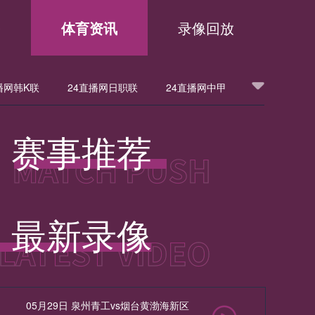
播
体育资讯
录像回放
播网韩K联
24直播网日职联
24直播网中甲
甲
24直播网法甲
24直播网西甲
赛事推荐
24直播网英超
24直播网韩K联
洲杯
24直播网欧联
24直播网意甲
最新录像
24直播网中超
24直播网NBA
05月29日 泉州青工vs烟台黄渤海新区