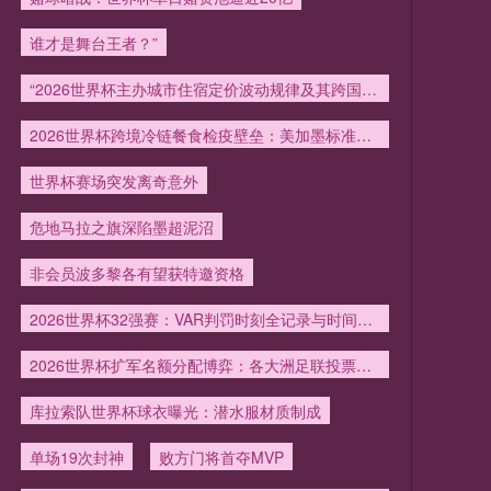
05月27日 狼队vs布伦特福德 全场录
谁才是舞台王者？”
像回放
“2026世界杯主办城市住宿定价波动规律及其跨国传导效应分析”
05月27日 湖州美奇vs长乐金刚腿 全
2026世界杯跨境冷链餐食检疫壁垒：美加墨标准差异下的供应链韧性重塑
场录像
世界杯赛场突发离奇意外
05月27日 上海橘橙vs泉州青工 全场
危地马拉之旗深陷墨超泥沼
录像
非会员波多黎各有望获特邀资格
05月27日 F1摩纳哥大奖赛排位赛 全
场录像回放
2026世界杯32强赛：VAR判罚时刻全记录与时间线拆解
2026世界杯扩军名额分配博弈：各大洲足联投票权背后的暗流与利益棋盘
05月27日 威尼斯vs尤文图斯 全场录
像回放
库拉索队世界杯球衣曝光：潜水服材质制成
05月27日 毕尔巴鄂竞技vs巴塞罗那
单场19次封神
败方门将首夺MVP
全场录像