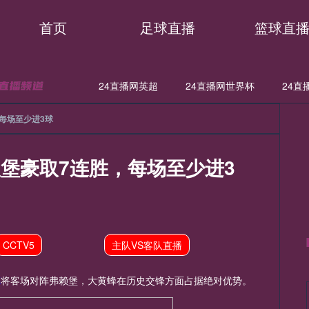
首页
足球直播
篮球直
24直播网英超
24直播网世界杯
24直
每场至少进3球
直播网世亚预
24直播网亚洲杯
24直播网欧联
24直播网意
直播网德甲
24直播网欧冠
24直播网中超
24直播网NBA
堡豪取7连胜，每场至少进3
直播网日职联
24直播网中甲
24直播网世亚预
24直播网亚
直播网法甲
24直播网西甲
24直播网德甲
24直播网欧冠
CCTV5
主队VS客队直播
德
将客场对阵弗赖堡，大黄蜂在历史交锋方面占据绝对优势。