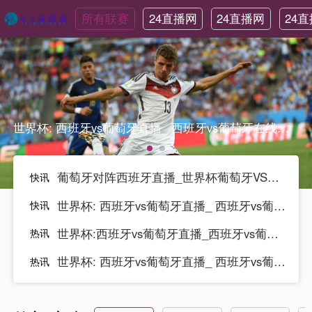
所有联赛
24直播网
24直播网
24
英超
世界杯
韩
世界杯: 西班牙vs葡萄牙直播_ 西班牙vs葡萄牙在线直播_ 西班牙vs葡萄牙CCTV5直播入口-24直播网世界杯: 西班牙vs葡萄牙直播_ 西班牙vs葡萄牙在线直播_ 西班牙vs葡萄牙CCTV5直播入口-24直播网
葡萄牙对阵西班牙直播_世界杯葡萄牙VS西班牙直播_西班牙对葡萄牙比赛直播在线无插件观看
快讯
lianshang
世界杯: 西班牙vs葡萄牙直播_ 西班牙vs葡萄牙在线直播_ 西班牙vs葡萄牙CCTV5直播入口-24直播网
快讯
lianshang
世界杯:西班牙vs葡萄牙直播_西班牙vs葡萄牙直播免费观看_世界杯今日西班牙vs葡萄牙直播在线观看高清视频直播
热讯
lianshang
世界杯: 西班牙vs葡萄牙直播_ 西班牙vs葡萄牙在线直播_ 西班牙vs葡萄牙CCTV5直播入口-24直播网
热讯
lianshang