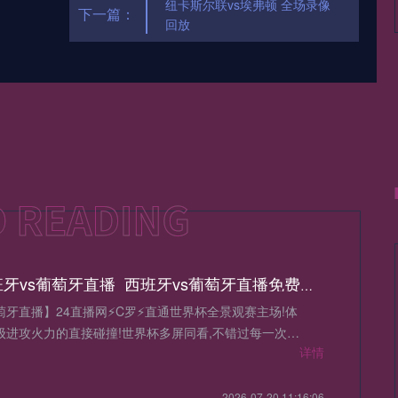
纽卡斯尔联vs埃弗顿 全场录像
下一篇：
回放
世界杯:西班牙vs葡萄牙直播_西班牙vs葡萄牙直播免费观看_世界杯今日西班牙vs葡萄牙直播在线观看高清视频直播
萄牙直播】24直播网⚡️C罗⚡️直通世界杯全景观赛主场!体
级进攻火力的直接碰撞!世界杯多屏同看,不错过每一次关
详情
攻
2026-07-20 11:16:06