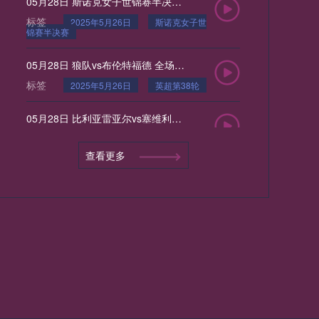
05月28日 斯诺克女子世锦赛半决赛 白雨露vs夏雨滢 全场录像回放
05月26日 AC米兰vs蒙扎全场录像回
标签
2025年5月26日
斯诺克女子世
锦赛半决赛
放
05月28日 狼队vs布伦特福德 全场录像回放
05月26日 赫塔费vs塞尔塔 全场录像
回放
标签
2025年5月26日
英超第38轮
05月25日 青岛红狮vs山东泰山 全场
05月28日 比利亚雷亚尔vs塞维利亚 全场录像回放
录像回放
标签
2025年5月26日
西甲第38轮
查看更多
05月25日 亚女冠杯半决赛 现代制铁
05月27日 狼队vs布伦特福德 全场录像回放
女足vs墨尔本城女足 全场录像回放
标签
2025年5月26日
英超第38轮
05月25日 全国游泳冠军赛男子50米自
05月27日 湖州美奇vs长乐金刚腿 全场录像
由泳决赛 潘展乐 全场录像回放
标签
比赛录像
足球
05月25日 科莫vs国际米兰 全场录像
05月27日 上海橘橙vs泉州青工 全场录像
回放
标签
比赛录像
足球