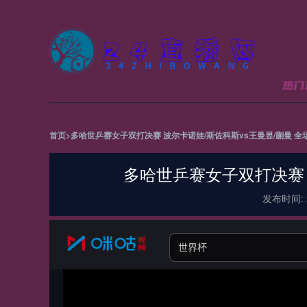
24
首页
>
多哈世乒赛女子双打决赛 波尔卡诺娃/斯佐科斯vs王曼昱/蒯曼 全
24
24
发布时间: 20
24