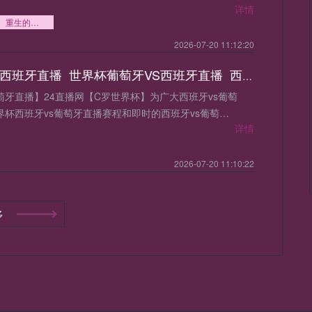
详情
重生的足音渐起”
2026-07-20 11:12:20
葡萄牙对阵西班牙直播_世界杯葡萄牙VS西班牙直播_西班牙对葡萄牙比赛直播在线无插件观看
萄牙直播】24直播网【C罗世界杯】为广大西班牙vs葡萄
界杯西班牙vs葡萄牙直播赛程和即时的西班牙vs葡萄牙
详情
杯直
2026-07-20 11:10:22
世界杯:西班牙vs葡萄牙直播_西班牙vs葡萄牙直播免费观看_世界杯今日西班牙vs葡萄牙直播在线观看高清视频直播
多
萄牙直播】24直播网⚡️C罗⚡️直通世界杯全景观赛主场!体
级进攻火力的直接碰撞!世界杯多屏同看,不错过每一次关
详情
攻
2026-07-19 11:38:09