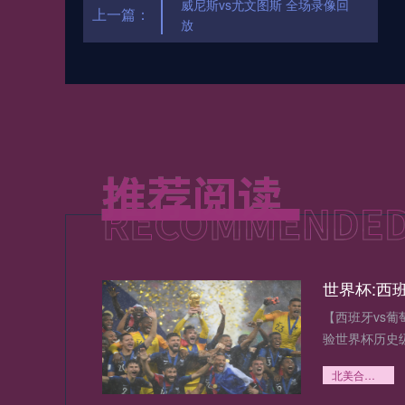
威尼斯vs尤文图斯 全场录像回
上一篇：
放
【西班牙vs葡
验世界杯历史
键三分与巨星
北美合办世界杯引爆市场：多城酒店价格暴涨逾200%引争议