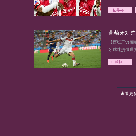
牙vs葡萄
“世界杯余火未熄：绿茵深处
【西班牙vs葡
牙球迷提供世
比赛直播,世界
巾帼执哨创历史：女裁判首度执裁世界杯关键战
查看更
【西班牙vs葡
验世界杯历史
键三分与巨星
三队同分困局：世界杯净胜球条款引发公平性争议