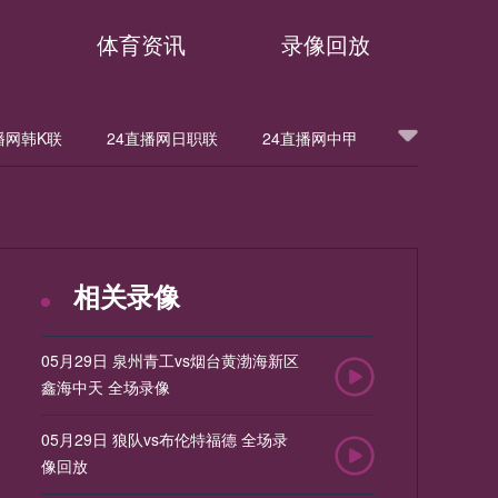
播
体育资讯
录像回放
播网韩K联
24直播网日职联
24直播网中甲
甲
24直播网法甲
24直播网西甲
24直播网英超
24直播网韩K联
相关录像
洲杯
24直播网欧联
24直播网意甲
05月29日 泉州青工vs烟台黄渤海新区
24直播网中超
24直播网NBA
鑫海中天 全场录像
05月29日 狼队vs布伦特福德 全场录
像回放